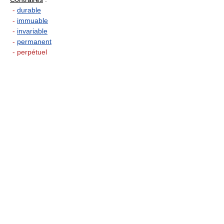
-
durable
-
immuable
-
invariable
-
permanent
- perpétuel