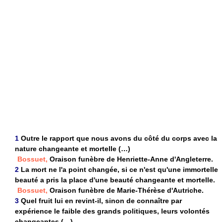
1
Outre le rapport que nous avons du côté du corps avec la
nature changeante et mortelle (…)
Bossuet,
Oraison funèbre de Henriette-Anne d'Angleterre.
2
La mort ne l'a point changée, si ce n'est qu'une immortelle
beauté a pris la place d'une beauté changeante et mortelle.
Bossuet,
Oraison funèbre de Marie-Thérèse d'Autriche.
3
Quel fruit lui en revint-il, sinon de connaître par
expérience le faible des grands politiques, leurs volontés
changeantes (…)