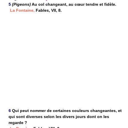
5
(Pigeons)
Au col changeant, au cœur tendre et fidèle.
La Fontaine,
Fables, VII, 8.
6
Qui peut nommer de certaines couleurs changeantes, et
qui sont diverses selon les divers jours dont on les
regarde ?